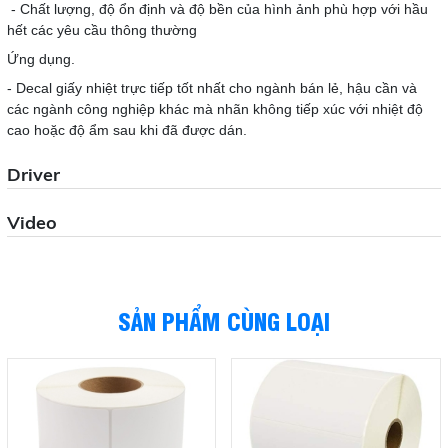
- Chất lượng, độ ổn định và độ bền của hình ảnh phù hợp với hầu
hết các yêu cầu thông thường
Ứng dụng.
- Decal giấy nhiệt trực tiếp tốt nhất cho ngành bán lẻ, hậu cần và
các ngành công nghiệp khác mà nhãn không tiếp xúc với nhiệt độ
cao hoặc độ ẩm sau khi đã được dán.
Driver
Video
SẢN PHẨM CÙNG LOẠI