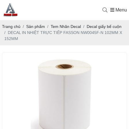
Menu
Trang chủ
Sản phẩm
Tem Nhãn Decal
Decal giấy bế cuộn
DECAL IN NHIỆT TRỰC TIẾP FASSON NW0045F-N 102MM X
152MM