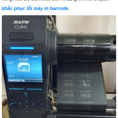
khắc phục lỗi máy in barcode
.