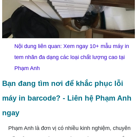
Nội dung liên quan:
Xem ngay 10+ mẫu máy in
tem nhãn đa dạng các loại chất lượng cao tại
Phạm Anh
Bạn đang tìm nơi để khắc phục lỗi
máy in barcode? - Liên hệ Phạm Anh
ngay
Phạm Anh là đơn vị có nhiều kinh nghiệm, chuyên