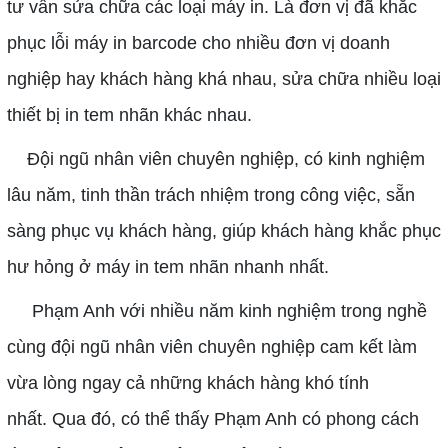
tư vấn sửa chữa các loại máy in. Là đơn vị đã khắc
phục lỗi máy in barcode cho nhiều đơn vị doanh
nghiệp hay khách hàng khá nhau, sửa chữa nhiều loại
thiết bị in tem nhãn khác nhau.
Đội ngũ nhân viên chuyên nghiệp, có kinh nghiệm
lâu năm, tinh thần trách nhiệm trong công việc, sẵn
sàng phục vụ khách hàng, giúp khách hàng khắc phục
hư hỏng ở máy in tem nhãn nhanh nhất.
Phạm Anh với nhiều năm kinh nghiệm trong nghề
cùng đội ngũ nhân viên chuyên nghiệp cam kết làm
vừa lòng ngay cả những khách hàng khó tính
nhất. Qua đó, có thể thấy Phạm Anh có phong cách