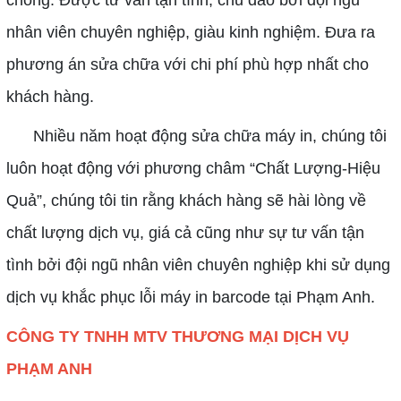
chóng. Được tư vấn tận tình, chu đáo bởi đội ngũ
nhân viên chuyên nghiệp, giàu kinh nghiệm. Đưa ra
phương án sửa chữa với chi phí phù hợp nhất cho
khách hàng.
Nhiều năm hoạt động sửa chữa máy in, chúng tôi
luôn hoạt động với phương châm “Chất Lượng-Hiệu
Quả”, chúng tôi tin rằng khách hàng sẽ hài lòng về
chất lượng dịch vụ, giá cả cũng như sự tư vấn tận
tình bởi đội ngũ nhân viên chuyên nghiệp khi sử dụng
dịch vụ khắc phục lỗi máy in barcode tại Phạm Anh.
CÔNG TY TNHH MTV THƯƠNG MẠI DỊCH VỤ
PHẠM ANH