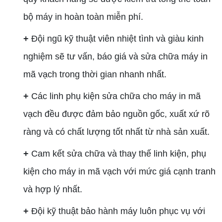
bộ máy in hoàn toàn miễn phí.
+
Đội ngũ kỹ thuật viên nhiệt tình và giàu kinh
nghiệm sẽ tư vấn, báo giá và sửa chữa máy in
mã vạch trong thời gian nhanh nhất.
+
Các linh phụ kiện sửa chữa cho máy in mã
vạch đều được đảm bảo nguồn gốc, xuất xứ rõ
ràng và có chất lượng tốt nhất từ nhà sản xuất.
+
Cam kết sửa chữa và thay thế linh kiện, phụ
kiện cho máy in mã vạch với mức giá cạnh tranh
và hợp lý nhất.
+
Đội kỹ thuật bảo hành máy luôn phục vụ với