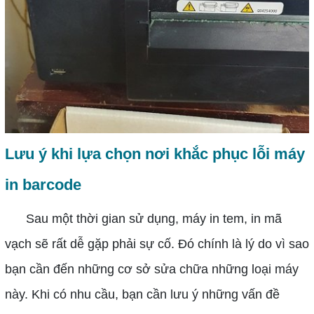
Lưu ý khi lựa chọn nơi khắc phục lỗi máy
in barcode
Sau một thời gian sử dụng, máy in tem, in mã
vạch sẽ rất dễ gặp phải sự cố. Đó chính là lý do vì sao
bạn cần đến những cơ sở sửa chữa những loại máy
này. Khi có nhu cầu, bạn cần lưu ý những vấn đề