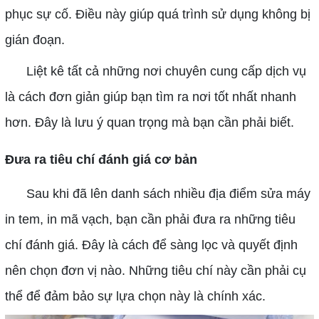
phục sự cố. Điều này giúp quá trình sử dụng không bị
gián đoạn.
Liệt kê tất cả những nơi chuyên cung cấp dịch vụ
là cách đơn giản giúp bạn tìm ra nơi tốt nhất nhanh
hơn. Đây là lưu ý quan trọng mà bạn cần phải biết.
Đưa ra tiêu chí đánh giá cơ bản
Sau khi đã lên danh sách nhiều địa điểm sửa máy
in tem, in mã vạch, bạn cần phải đưa ra những tiêu
chí đánh giá. Đây là cách để sàng lọc và quyết định
nên chọn đơn vị nào. Những tiêu chí này cần phải cụ
thể để đảm bảo sự lựa chọn này là chính xác.