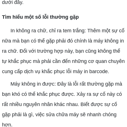
dưới đây.
Tìm hiểu một số lỗi thường gặp
In không ra chữ, chỉ ra tem trắng: Thêm một sự cố
nữa mà bạn có thể gặp phải đó chính là máy không in
ra chữ. Đối với trường hợp này, bạn cũng không thể
tự khắc phục mà phải cần đến những cơ quan chuyên
cung cấp dịch vụ khắc phục lỗi máy in barcode.
Máy không in được: Đây là lỗi rất thường gặp mà
bạn khó có thể khắc phục được. Xảy ra sự cố này có
rất nhiều nguyên nhân khác nhau. Biết được sự cố
gặp phải là gì, việc sửa chữa máy sẽ nhanh chóng
hơn.