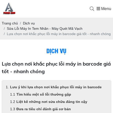
Menu
Trang chủ
Dịch vụ
Sửa Lỗi Máy In Tem Nhãn - Máy Quét Mã Vạch
Lựa chọn nơi khắc phục lỗi máy in barcode giá tốt - nhanh chóng
DỊCH VỤ
Lựa chọn nơi khắc phục lỗi máy in barcode giá
tốt - nhanh chóng
Lưu ý khi lựa chọn nơi khắc phục lỗi máy in barcode
Tìm hiểu một số lỗi thường gặp
Liệt kê những nơi sửa chữa đáng tin cậy
Đưa ra tiêu chí đánh giá cơ bản