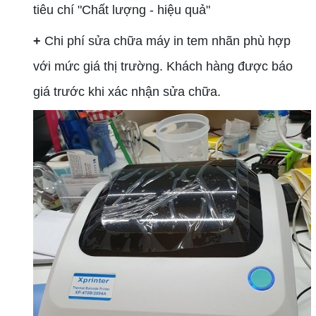
tiêu chí "Chất lượng - hiệu quả"
+
Chi phí sửa chữa máy in tem nhãn phù hợp
với mức giá thị trường. Khách hàng được báo
giá trước khi xác nhận sửa chữa.