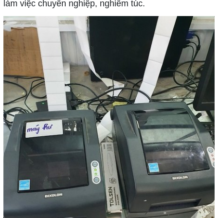
làm việc chuyên nghiệp, nghiêm túc.