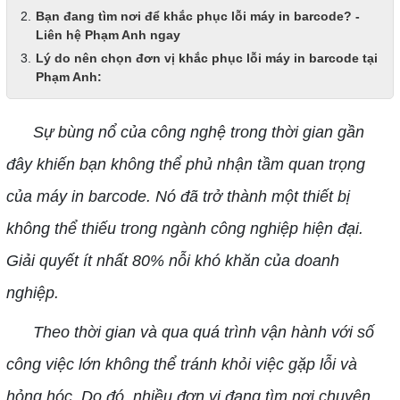
Bạn đang tìm nơi để khắc phục lỗi máy in barcode? -
Liên hệ Phạm Anh ngay
Lý do nên chọn đơn vị khắc phục lỗi máy in barcode tại
Phạm Anh:
Sự bùng nổ của công nghệ trong thời gian gần
đây khiến bạn không thể phủ nhận tầm quan trọng
của máy in barcode. Nó đã trở thành một thiết bị
không thể thiếu trong ngành công nghiệp hiện đại.
Giải quyết ít nhất 80% nỗi khó khăn của doanh
nghiệp.
Theo thời gian và qua quá trình vận hành với số
công việc lớn không thể tránh khỏi việc gặp lỗi và
hỏng hóc. Do đó, nhiều đơn vị đang tìm nơi chuyên