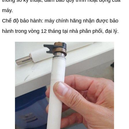
thông số kỹ thuật, đảm bảo quy trình hoạt động của 
máy.
Chế độ bảo hành: máy chính hãng nhận được bảo 
hành trong vòng 12 tháng tại nhà phân phối, đại lý.