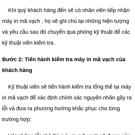
Khi quý khách hàng đến sẽ có nhân viên tiếp nhận 
máy in mã vạch , họ sẽ ghi chú lại những hiện tượng 
và yêu cầu sau đó chuyển qua phòng kỹ thuật để các 
kỹ thuật viên kiểm tra.
Bước 2: Tiến hành kiểm tra máy in mã vạch của 
khách hàng
Kỹ thuật viên sẽ tiến hành kiểm tra tổng thể lại máy 
​​​​​​​
in mã vạch để xác định chính xác nguyên nhân gây ra 
lỗi và đưa ra phương hướng khắc phục cho từng 
trường hợp: