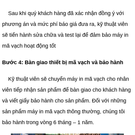
Sau khi quý khách hàng đã xác nhận đồng ý với 
​​​​​​​
phương án và mức phí báo giá đưa ra, kỹ thuật viên 
sẽ tiến hành sửa chữa và test lại để đảm bảo máy in 
mã vạch hoạt động tốt
Bước 4: Bàn giao thiết bị mã vạch và bảo hành
Kỹ thuật viên sẽ chuyển máy in mã vạch cho nhân 
​​​​​​​
viên tiếp nhận sản phẩm để bàn giao cho khách hàng 
và viết giấy bảo hành cho sản phẩm. Đối với những 
sản phẩm máy in mã vạch thông thường, chúng tôi 
bảo hành trong vòng 6 tháng – 1 năm.