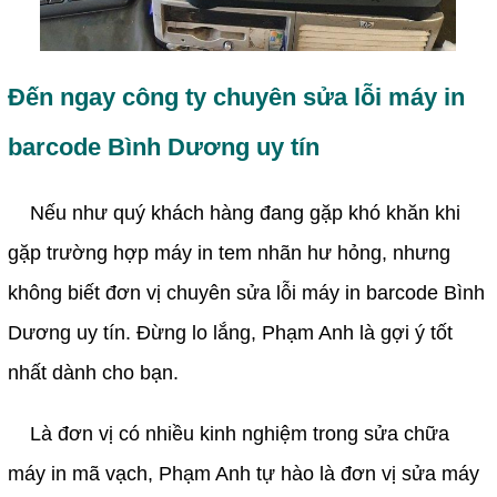
Đến ngay công ty chuyên sửa lỗi máy in 
barcode Bình Dương uy tín
Nếu như quý khách hàng đang gặp khó khăn khi 
​​​​​​​
gặp trường hợp máy in tem nhãn hư hỏng, nhưng 
không biết đơn vị chuyên sửa lỗi máy in barcode Bình 
Dương uy tín. Đừng lo lắng, Phạm Anh là gợi ý tốt 
nhất dành cho bạn.
Là đơn vị có nhiều kinh nghiệm trong sửa chữa 
​​​​​​​
máy in mã vạch, Phạm Anh tự hào là đơn vị sửa máy 