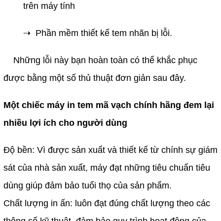
trên máy tính
⇢
  Phần mềm thiết kế tem nhãn bị lỗi.
Những lỗi này bạn hoàn toàn có thể khắc phục 
được bằng một số thủ thuật đơn giản sau đây.
Một chiếc máy in tem mã vạch chính hãng đem lại 
nhiều lợi ích cho người dùng
Độ bền: Vì được sản xuất và thiết kế từ chính sự giám 
sát của nhà sản xuất, máy đạt những tiêu chuẩn tiêu 
dùng giúp đảm bảo tuổi thọ của sản phẩm.
Chất lượng in ấn: luôn đạt đúng chất lượng theo các 