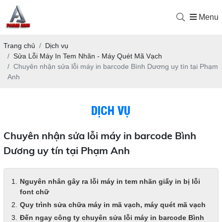
Menu
Trang chủ
Dịch vụ
Sửa Lỗi Máy In Tem Nhãn - Máy Quét Mã Vạch
Chuyên nhận sửa lỗi máy in barcode Bình Dương uy tín tại Phạm
Anh
DỊCH VỤ
Chuyên nhận sửa lỗi máy in barcode Bình
Dương uy tín tại Phạm Anh
Nguyên nhân gây ra lỗi máy in tem nhãn giấy in bị lỗi
font chữ
Quy trình sửa chữa máy in mã vạch, máy quét mã vạch
Đến ngay công ty chuyên sửa lỗi máy in barcode Bình