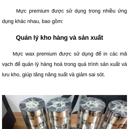
Mực premium được sử dụng trong nhiều ứng
dụng khác nhau, bao gồm:
Quản lý kho hàng và sản xuất
Mực wax premium được sử dụng để in các mã
vạch để quản lý hàng hoá trong quá trình sản xuất và
lưu kho, giúp tăng năng suất và giảm sai sót.