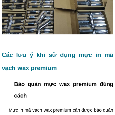
Các lưu ý khi sử dụng mực in mã
vạch wax premium
Bảo quản mực wax premium đúng
cách
Mực in mã vạch wax premium cần được bảo quản