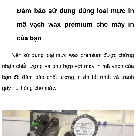
Đảm bảo sử dụng đúng loại mực in
mã vạch wax premium cho máy in
của bạn
Nên sử dụng loại mực wax premium được chứng
nhận chất lượng và phù hợp với máy in mã vạch của
bạn để đảm bảo chất lượng in ấn tốt nhất và tránh
gây hư hỏng cho máy.