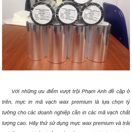
Với những ưu điểm vượt trội Phạm Anh đề cập ở
trên, mực in mã vạch wax premium là lựa chọn lý
tưởng cho các doanh nghiệp cần in các mã vạch chất
lượng cao. Hãy thử sử dụng mực wax premium và trải