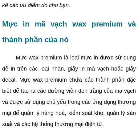
kê các ưu điểm đó cho bạn.
Mực in mã vạch wax premium và
thành phần của nó
Mực wax premium là loại mực in được sử dụng
để in trên các loại nhãn, giấy in mã vạch hoặc giấy
decal. Mực wax premium chứa các thành phần đặc
biệt để tạo ra các đường viền đen trắng của mã vạch
và được sử dụng chủ yếu trong các ứng dụng thương
mại để quản lý hàng hoá, kiểm soát kho, quản lý sản
xuất và các hệ thống thương mại điện tử.