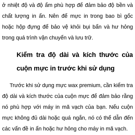
ở nhiệt độ và độ ẩm phù hợp để đảm bảo độ bền và
chất lượng in ấn. Nên để mực in trong bao bì gốc
hoặc hộp đựng để bảo vệ khỏi bụi bẩn và hư hỏng
trong quá trình vận chuyển và lưu trữ.
Kiểm tra độ dài và kích thước của
cuộn mực in trước khi sử dụng
Trước khi sử dụng mực wax premium, cần kiểm tra
độ dài và kích thước của cuộn mực để đảm bảo rằng
nó phù hợp với máy in mã vạch của bạn. Nếu cuộn
mực không đủ dài hoặc quá ngắn, nó có thể dẫn đến
các vấn đề in ấn hoặc hư hỏng cho máy in mã vạch.