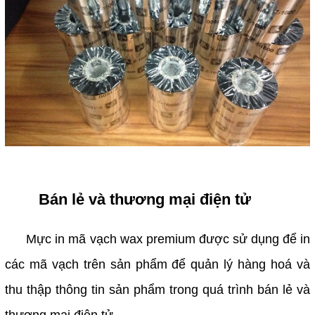
Bán lẻ và thương mại điện tử
Mực in mã vạch wax premium được sử dụng để in
các mã vạch trên sản phẩm để quản lý hàng hoá và
thu thập thông tin sản phẩm trong quá trình bán lẻ và