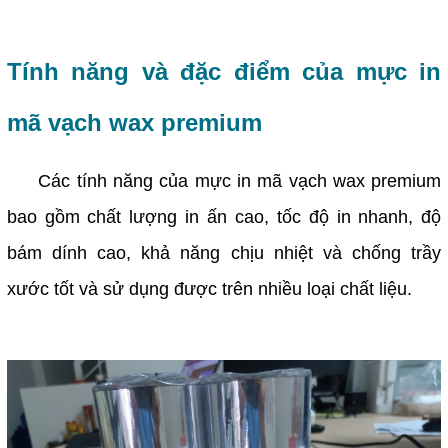
Tính năng và đặc điểm của mực in
mã vạch wax premium
Các tính năng của mực in mã vạch wax premium
bao gồm chất lượng in ấn cao, tốc độ in nhanh, độ
bám dính cao, khả năng chịu nhiệt và chống trầy
xước tốt và sử dụng được trên nhiều loại chất liệu.