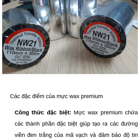
Các đặc điểm của mực wax premium
Công thức đặc biệt:
Mực wax premium chứa
các thành phần đặc biệt giúp tạo ra các đường
viền đen trắng của mã vạch và đảm bảo độ tin