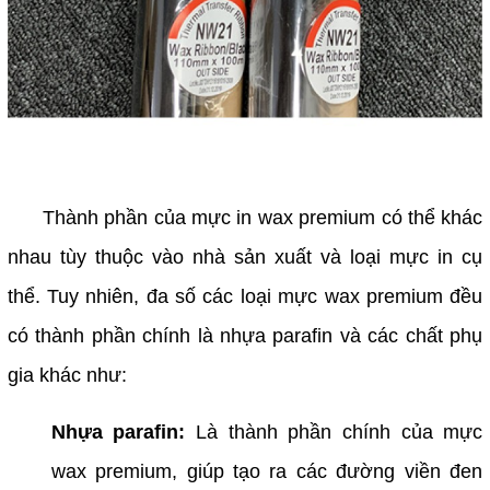
Thành phần của mực in wax premium có thể khác
nhau tùy thuộc vào nhà sản xuất và loại mực in cụ
thể. Tuy nhiên, đa số các loại mực wax premium đều
có thành phần chính là nhựa parafin và các chất phụ
gia khác như:
Nhựa parafin:
Là thành phần chính của mực
wax premium, giúp tạo ra các đường viền đen