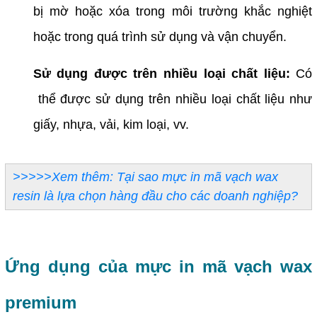
bị mờ hoặc xóa trong môi trường khắc nghiệt
hoặc trong quá trình sử dụng và vận chuyển.
Sử dụng được trên nhiều loại chất liệu:
Có
thể được sử dụng trên nhiều loại chất liệu như
giấy, nhựa, vải, kim loại, vv.
>>>>>Xem thêm: Tại sao mực in mã vạch wax
resin là lựa chọn hàng đầu cho các doanh nghiệp?
Ứng dụng của mực in mã vạch wax
premium