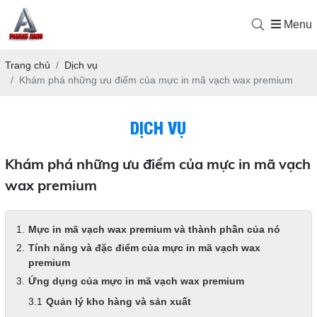
Menu
Trang chủ
Dịch vụ
Khám phá những ưu điểm của mực in mã vạch wax premium
DỊCH VỤ
Khám phá những ưu điểm của mực in mã vạch
wax premium
Mực in mã vạch wax premium và thành phần của nó
Tính năng và đặc điểm của mực in mã vạch wax
premium
Ứng dụng của mực in mã vạch wax premium
Quản lý kho hàng và sản xuất