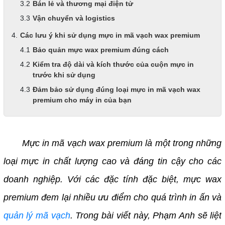
Bán lẻ và thương mại điện tử
Vận chuyển và logistics
Các lưu ý khi sử dụng mực in mã vạch wax premium
Bảo quản mực wax premium đúng cách
Kiểm tra độ dài và kích thước của cuộn mực in
trước khi sử dụng
Đảm bảo sử dụng đúng loại mực in mã vạch wax
premium cho máy in của bạn
Mực in mã vạch wax premium là một trong những
loại mực in chất lượng cao và đáng tin cậy cho các
doanh nghiệp. Với các đặc tính đặc biệt, mực wax
premium đem lại nhiều ưu điểm cho quá trình in ấn và
quản lý
mã vạch
. Trong bài viết này, Phạm Anh sẽ liệt