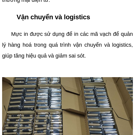
thương mại điện tử.
Vận chuyển và logistics
Mực in được sử dụng để in các mã vạch để quản
lý hàng hoá trong quá trình vận chuyển và logistics,
giúp tăng hiệu quả và giảm sai sót.