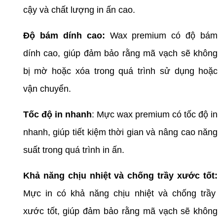
cậy và chất lượng in ấn cao.
Độ bám dính cao:
Wax premium có độ bám
dính cao, giúp đảm bảo rằng mã vạch sẽ không
bị mờ hoặc xóa trong quá trình sử dụng hoặc
vận chuyển.
Tốc độ in nhanh
: Mực wax premium có tốc độ in
nhanh, giúp tiết kiệm thời gian và nâng cao năng
suất trong quá trình in ấn.
Khả năng chịu nhiệt và chống trầy xước tốt:
Mực in có khả năng chịu nhiệt và chống trầy
xước tốt, giúp đảm bảo rằng mã vạch sẽ không