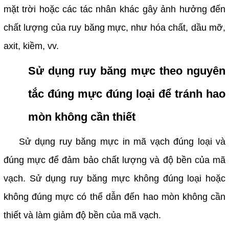
mặt trời hoặc các tác nhân khác gây ảnh hưởng đến
chất lượng của ruy băng mực, như hóa chất, dầu mỡ,
axit, kiềm, vv.
Sử dụng ruy băng mực theo nguyên
tắc đúng mực đúng loại để tránh hao
mòn không cần thiết
Sử dụng ruy băng mực in mã vạch đúng loại và
đúng mực để đảm bảo chất lượng và độ bền của mã
vạch. Sử dụng ruy băng mực không đúng loại hoặc
không đúng mực có thể dẫn đến hao mòn không cần
thiết và làm giảm độ bền của mã vạch.