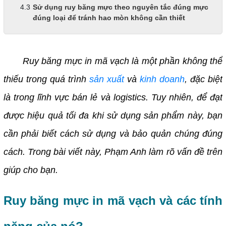
Sử dụng ruy băng mực theo nguyên tắc đúng mực
đúng loại để tránh hao mòn không cần thiết
Ruy băng mực in mã vạch là một phần không thể
thiếu trong quá trình
sản xuất
và
kinh doanh
, đặc biệt
là trong lĩnh vực bán lẻ và logistics. Tuy nhiên, để đạt
được hiệu quả tối đa khi sử dụng sản phẩm này, bạn
cần phải biết cách sử dụng và bảo quản chúng đúng
cách. Trong bài viết này, Phạm Anh làm rõ vấn đề trên
giúp cho bạn.
Ruy băng mực in mã vạch và các tính