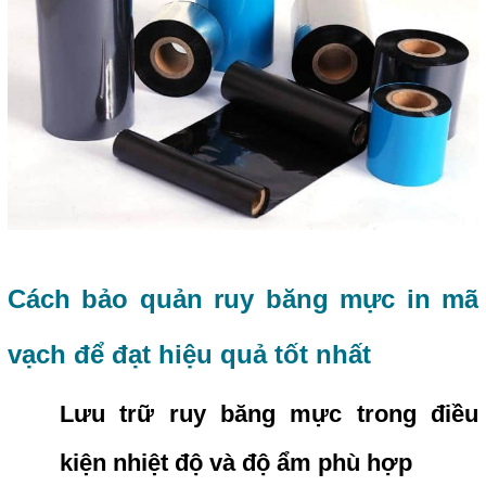
Cách bảo quản ruy băng mực in mã
vạch để đạt hiệu quả tốt nhất
Lưu trữ ruy băng mực trong điều
kiện nhiệt độ và độ ẩm phù hợp