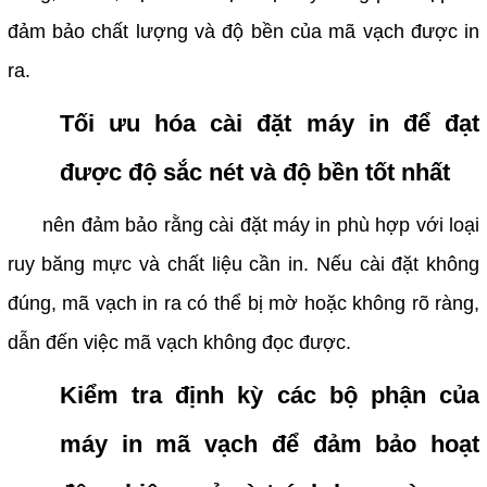
đảm bảo chất lượng và độ bền của mã vạch được in
ra.
Tối ưu hóa cài đặt máy in để đạt
được độ sắc nét và độ bền tốt nhất
nên đảm bảo rằng cài đặt máy in phù hợp với loại
ruy băng mực và chất liệu cần in. Nếu cài đặt không
đúng, mã vạch in ra có thể bị mờ hoặc không rõ ràng,
dẫn đến việc mã vạch không đọc được.
Kiểm tra định kỳ các bộ phận của
máy in mã vạch để đảm bảo hoạt