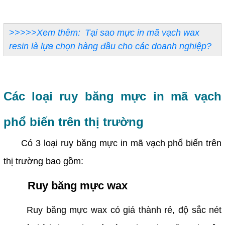
>>>>>Xem thêm:
Tại sao mực in mã vạch wax
resin là lựa chọn hàng đầu cho các doanh nghiệp?
Các loại ruy băng mực in mã vạch
phổ biến trên thị trường
Có 3 loại ruy băng mực in mã vạch phổ biến trên
thị trường bao gồm:
Ruy băng mực wax
Ruy băng mực wax có giá thành rẻ, độ sắc nét