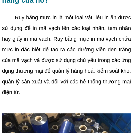
năng của nó?
Ruy băng mực in là một loại vật liệu in ấn được
sử dụng để in mã vạch lên các loại nhãn, tem nhãn
hay giấy in mã vạch. Ruy băng mực in mã vạch chứa
mực in đặc biệt để tạo ra các đường viền đen trắng
của mã vạch và được sử dụng chủ yếu trong các ứng
dụng thương mại để quản lý hàng hoá, kiểm soát kho,
quản lý sản xuất và đối với các hệ thống thương mại
điện tử.