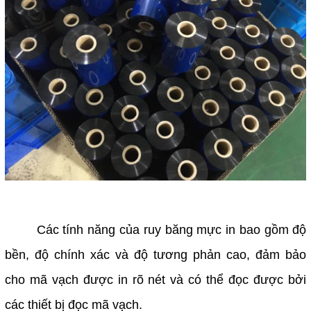
Các tính năng của ruy băng mực in bao gồm độ
bền, độ chính xác và độ tương phản cao, đảm bảo
cho mã vạch được in rõ nét và có thể đọc được bởi
các thiết bị đọc mã vạch.