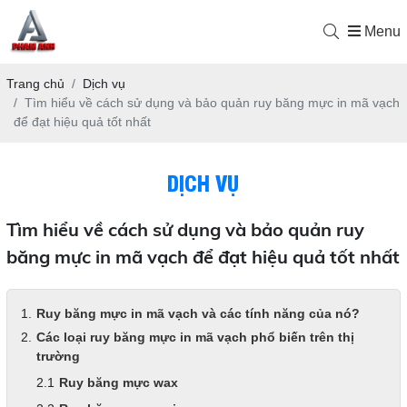
Menu
Trang chủ
Dịch vụ
Tìm hiểu về cách sử dụng và bảo quản ruy băng mực in mã vạch
để đạt hiệu quả tốt nhất
DỊCH VỤ
Tìm hiểu về cách sử dụng và bảo quản ruy
băng mực in mã vạch để đạt hiệu quả tốt nhất
Ruy băng mực in mã vạch và các tính năng của nó?
Các loại ruy băng mực in mã vạch phổ biến trên thị
trường
Ruy băng mực wax