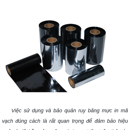
Việc sử dụng và bảo quản ruy băng mực in mã
vạch đúng cách là rất quan trọng để đảm bảo hiệu