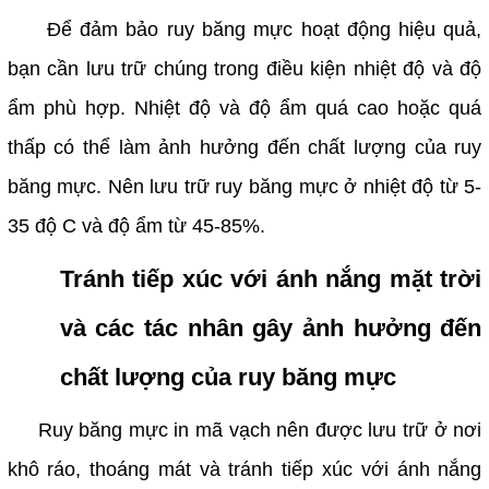
Để đảm bảo ruy băng mực hoạt động hiệu quả,
bạn cần lưu trữ chúng trong điều kiện nhiệt độ và độ
ẩm phù hợp. Nhiệt độ và độ ẩm quá cao hoặc quá
thấp có thể làm ảnh hưởng đến chất lượng của ruy
băng mực. Nên lưu trữ ruy băng mực ở nhiệt độ từ 5-
35 độ C và độ ẩm từ 45-85%.
Tránh tiếp xúc với ánh nắng mặt trời
và các tác nhân gây ảnh hưởng đến
chất lượng của ruy băng mực
Ruy băng mực in mã vạch nên được lưu trữ ở nơi
khô ráo, thoáng mát và tránh tiếp xúc với ánh nắng