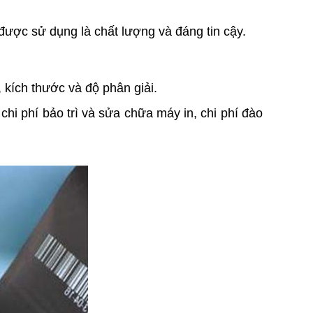
ược sử dụng là chất lượng và đáng tin cậy.
kích thước và độ phân giải.
hi phí bảo trì và sửa chữa máy in, chi phí đào