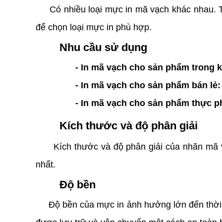
Có nhiều loại mực in mã vạch khác nhau. Tr
để chọn loại mực in phù hợp.
Nhu cầu sử dụng
- In mã vạch cho sản phẩm trong 
- In mã vạch cho sản phẩm bán lẻ:
- In mã vạch cho sản phẩm thực 
Kích thước và độ phân giải
Kích thước và độ phân giải của nhãn mã vạc
nhất.
Độ bền
Độ bền của mực in ảnh hưởng lớn đến thời g