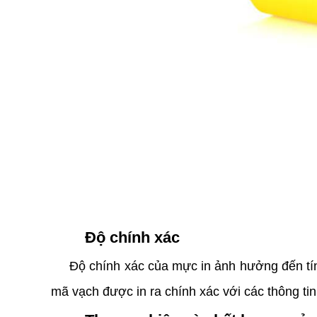
Độ chính xác
Độ chính xác của mực in ảnh hưởng đến tín
mã vạch được in ra chính xác với các thông tin 