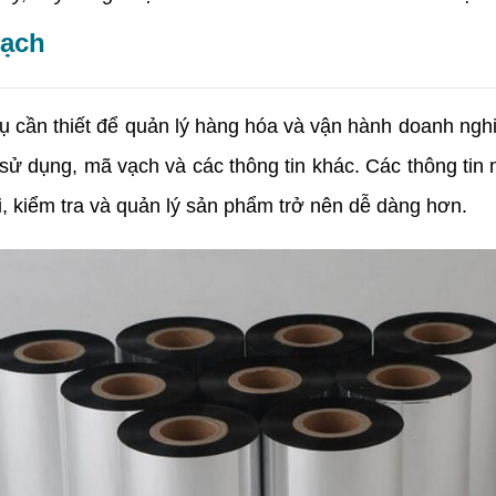
vạch
n thiết để quản lý hàng hóa và vận hành doanh nghiệp
sử dụng, mã vạch và các thông tin khác. Các thông tin 
i, kiểm tra và quản lý sản phẩm trở nên dễ dàng hơn.