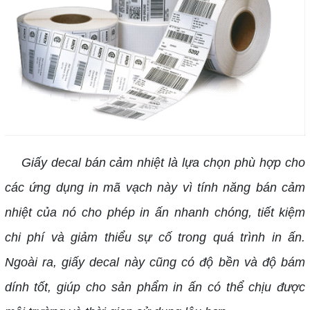
Giấy decal bán cảm nhiệt là lựa chọn phù hợp cho
các ứng dụng in mã vạch này vì tính năng bán cảm
nhiệt của nó cho phép in ấn nhanh chóng, tiết kiệm
chi phí và giảm thiểu sự cố trong quá trình in ấn.
Ngoài ra, giấy decal này cũng có độ bền và độ bám
dính tốt, giúp cho sản phẩm in ấn có thể chịu được