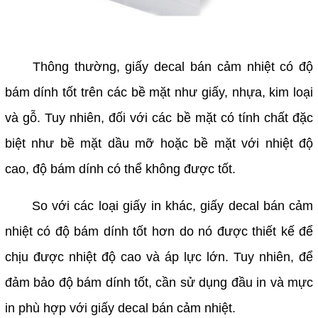
Thông thường, giấy decal bán cảm nhiệt có độ
bám dính tốt trên các bề mặt như giấy, nhựa, kim loại
và gỗ. Tuy nhiên, đối với các bề mặt có tính chất đặc
biệt như bề mặt dầu mỡ hoặc bề mặt với nhiệt độ
cao, độ bám dính có thể không được tốt.
So với các loại giấy in khác, giấy decal bán cảm
nhiệt có độ bám dính tốt hơn do nó được thiết kế để
chịu được nhiệt độ cao và áp lực lớn. Tuy nhiên, để
đảm bảo độ bám dính tốt, cần sử dụng đầu in và mực
in phù hợp với giấy decal bán cảm nhiệt.