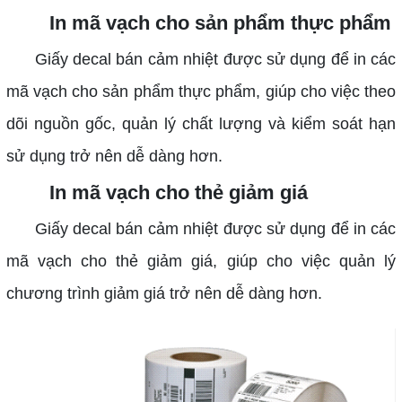
In mã vạch cho sản phẩm thực phẩm
Giấy decal bán cảm nhiệt được sử dụng để in các
mã vạch cho sản phẩm thực phẩm, giúp cho việc theo
dõi nguồn gốc, quản lý chất lượng và kiểm soát hạn
sử dụng trở nên dễ dàng hơn.
In mã vạch cho thẻ giảm giá
Giấy decal bán cảm nhiệt được sử dụng để in các
mã vạch cho thẻ giảm giá, giúp cho việc quản lý
chương trình giảm giá trở nên dễ dàng hơn.