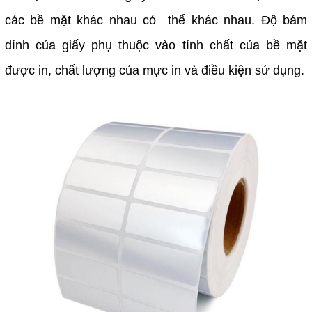
các bề mặt khác nhau có thể khác nhau. Độ bám
dính của giấy phụ thuộc vào tính chất của bề mặt
được in, chất lượng của mực in và điều kiện sử dụng.