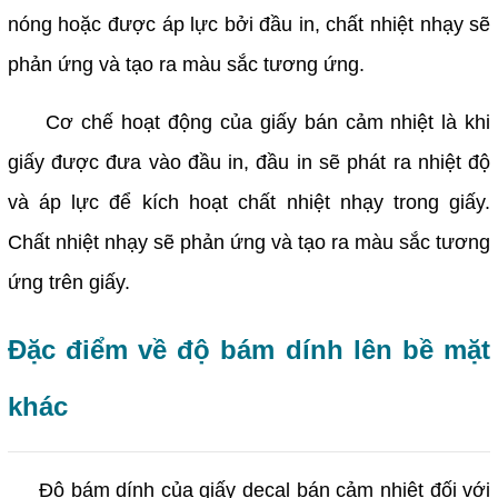
nóng hoặc được áp lực bởi đầu in, chất nhiệt nhạy sẽ
phản ứng và tạo ra màu sắc tương ứng.
Cơ chế hoạt động của giấy bán cảm nhiệt là khi
giấy được đưa vào đầu in, đầu in sẽ phát ra nhiệt độ
và áp lực để kích hoạt chất nhiệt nhạy trong giấy.
Chất nhiệt nhạy sẽ phản ứng và tạo ra màu sắc tương
ứng trên giấy.
Đặc điểm về độ bám dính lên bề mặt
khác
Độ bám dính của giấy decal bán cảm nhiệt đối với