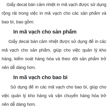
Giấy decal bán cảm nhiệt in mã vạch được sử dụng
rộng rãi trong việc in mã vạch cho các sản phẩm và
bao bì, bao gồm:
In mã vạch cho sản phẩm
Giấy decal bán cảm nhiệt được sử dụng để in các
mã vạch cho sản phẩm, giúp cho việc quản lý kho
hàng, kiểm soát hàng hóa và theo dõi sản phẩm trở
nên dễ dàng hơn.
In mã vạch cho bao bì
Sử dụng để in các mã vạch cho bao bì, giúp cho
việc quản lý kho hàng và vận chuyển hàng hóa trở
nên dễ dàng hơn.