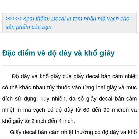
>>>>>Xem thêm: Decal in tem nhãn mã vạch cho
sản phẩm của bạn
Đặc điểm về độ dày và khổ giấy
Độ dày và khổ giấy của giấy decal bán cảm nhiệt
có thể khác nhau tùy thuộc vào từng loại giấy và mục
đích sử dụng. Tuy nhiên, đa số giấy decal bán cảm
nhiệt in mã vạch có độ dày từ 60 đến 90 micron và
khổ giấy từ 2 inch đến 4 inch.
Giấy decal bán cảm nhiệt thường có độ dày và khổ