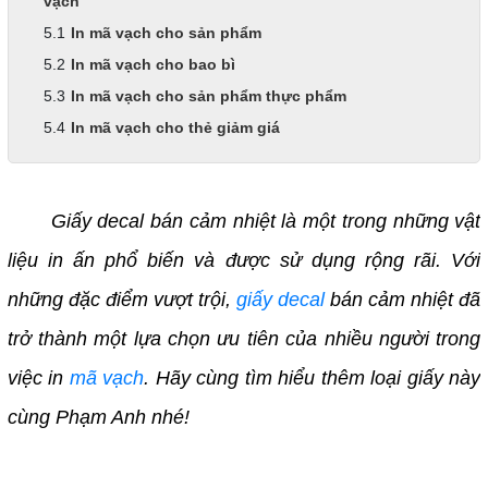
vạch
In mã vạch cho sản phẩm
In mã vạch cho bao bì
In mã vạch cho sản phẩm thực phẩm
In mã vạch cho thẻ giảm giá
Giấy decal bán cảm nhiệt là một trong những vật
liệu in ấn phổ biến và được sử dụng rộng rãi. Với
những đặc điểm vượt trội,
giấy decal
bán cảm nhiệt đã
trở thành một lựa chọn ưu tiên của nhiều người trong
việc in
mã vạch
. Hãy cùng tìm hiểu thêm loại giấy này
cùng Phạm Anh nhé!