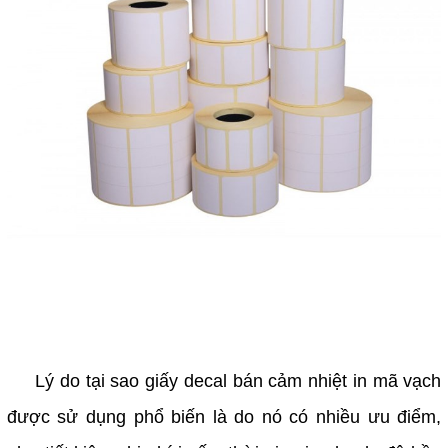
Lý do tại sao giấy decal bán cảm nhiệt in mã vạch
được sử dụng phổ biến là do nó có nhiều ưu điểm,