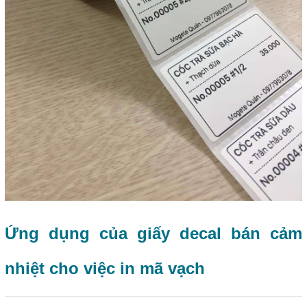
Ứng dụng của giấy decal bán cảm
nhiệt cho việc in mã vạch