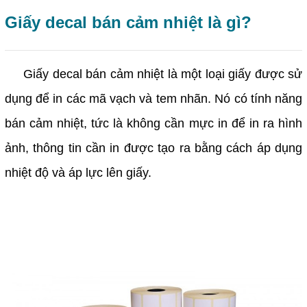
Giấy decal bán cảm nhiệt là gì?
Giấy decal bán cảm nhiệt là một loại giấy được sử
dụng để in các mã vạch và tem nhãn. Nó có tính năng
bán cảm nhiệt, tức là không cần mực in để in ra hình
ảnh, thông tin cần in được tạo ra bằng cách áp dụng
nhiệt độ và áp lực lên giấy.