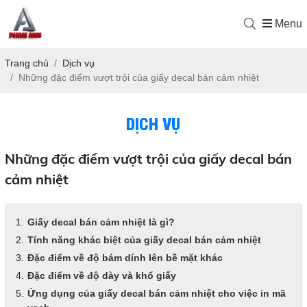
Menu
Trang chủ
Dịch vụ
Những đặc điểm vượt trội của giấy decal bán cảm nhiệt
DỊCH VỤ
Những đặc điểm vượt trội của giấy decal bán
cảm nhiệt
Giấy decal bán cảm nhiệt là gì?
Tính năng khác biệt của giấy decal bán cảm nhiệt
Đặc điểm về độ bám dính lên bề mặt khác
Đặc điểm về độ dày và khổ giấy
Ứng dụng của giấy decal bán cảm nhiệt cho việc in mã