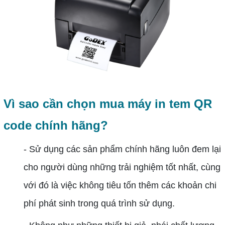
Vì sao cần chọn mua máy in tem QR
code chính hãng?
- Sử dụng các sản phẩm chính hãng luôn đem lại
cho người dùng những trải nghiệm tốt nhất, cùng
với đó là việc không tiêu tốn thêm các khoản chi
phí phát sinh trong quá trình sử dụng.