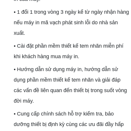
• 1 đổi 1 trong vòng 3 ngày kể từ ngày nhận hàng
nếu máy in mã vạch phát sinh lỗi do nhà sản
xuất.
• Cài đặt phần mềm thiết kế tem nhãn miễn phí
khi khách hàng mua máy in.
• Hướng dẫn sử dụng máy in, hướng dẫn sử
dụng phần mềm thiết kế tem nhãn và giải đáp
các vấn đề liên quan đến thiết bị trong suốt vòng
đời máy.
• Cung cấp chính sách hỗ trợ kiểm tra, bảo
dưỡng thiết bị định kỳ cùng các ưu đãi đầy hấp