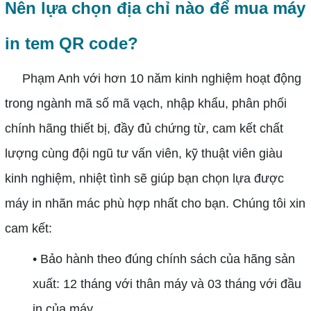
Nên lựa chọn địa chỉ nào để mua máy
in tem QR code?
Phạm Anh với hơn 10 năm kinh nghiệm hoạt động
trong ngành mã số mã vạch, nhập khẩu, phân phối
chính hãng thiết bị, đầy đủ chứng từ, cam kết chất
lượng cùng đội ngũ tư vấn viên, kỹ thuật viên giàu
kinh nghiệm, nhiệt tình sẽ giúp bạn chọn lựa được
máy in nhãn mác phù hợp nhất cho bạn. Chúng tôi xin
cam kết:
• Bảo hành theo đúng chính sách của hãng sản
xuất: 12 tháng với thân máy và 03 tháng với đầu
in của máy.