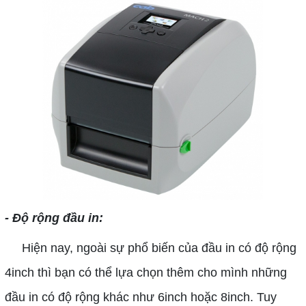
- Độ rộng đầu in:
Hiện nay, ngoài sự phổ biến của đầu in có độ rộng
4inch thì bạn có thể lựa chọn thêm cho mình những
đầu in có độ rộng khác như 6inch hoặc 8inch. Tuy