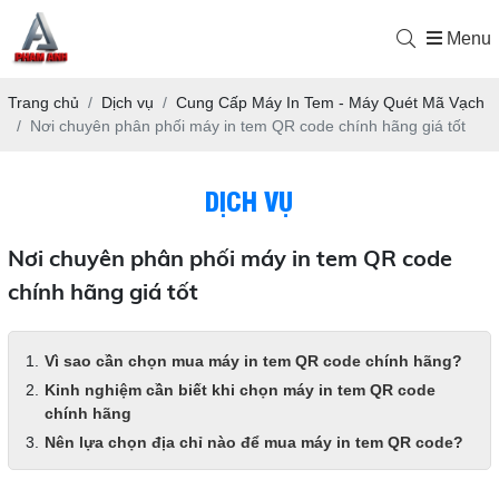
Menu
Trang chủ
Dịch vụ
Cung Cấp Máy In Tem - Máy Quét Mã Vạch
Nơi chuyên phân phối máy in tem QR code chính hãng giá tốt
DỊCH VỤ
Nơi chuyên phân phối máy in tem QR code
chính hãng giá tốt
Vì sao cần chọn mua máy in tem QR code chính hãng?
Kinh nghiệm cần biết khi chọn máy in tem QR code
chính hãng
Nên lựa chọn địa chỉ nào để mua máy in tem QR code?