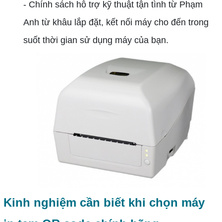
- Chính sách hỗ trợ kỹ thuật tận tình từ Phạm
Anh từ khâu lắp đặt, kết nối máy cho đến trong
suốt thời gian sử dụng máy của bạn.
Kinh nghiệm cần biết khi chọn máy