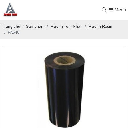
Menu
Trang chủ
Sản phẩm
Mực In Tem Nhãn
Mực In Resin
PA640