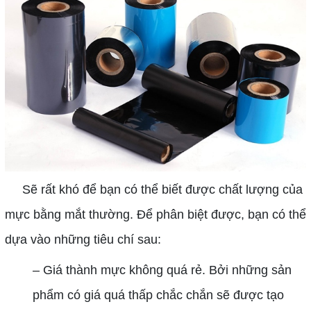
Sẽ rất khó để bạn có thể biết được chất lượng của
mực bằng mắt thường. Để phân biệt được, bạn có thể
dựa vào những tiêu chí sau:
– Giá thành mực không quá rẻ. Bởi những sản
phẩm có giá quá thấp chắc chắn sẽ được tạo