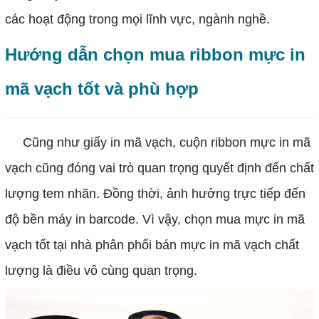
các hoạt động trong mọi lĩnh vực, ngành nghề.
Hướng dẫn chọn mua ribbon mực in
mã vạch tốt và phù hợp
Cũng như giấy in mã vạch, cuộn ribbon mực in mã
vạch cũng đóng vai trò quan trọng quyết định đến chất
lượng tem nhãn. Đồng thời, ảnh hưởng trực tiếp đến
độ bền máy in barcode. Vì vậy, chọn mua mực in mã
vạch tốt tại nhà phân phối bán mực in mã vạch chất
lượng là điều vô cùng quan trọng.