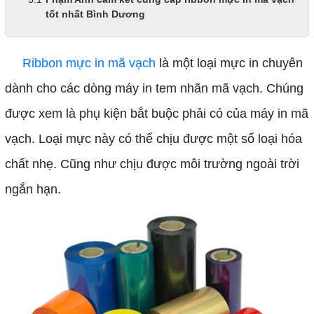
tốt nhất Bình Dương
Ribbon mực in mã vạch
là một loại mực in chuyên
dành cho các dòng máy in tem nhãn mã vạch. Chúng
được xem là phụ kiện bắt buộc phải có của máy in mã
vạch. Loại mực này có thể chịu được một số loại hóa
chất nhẹ. Cũng như chịu được môi trường ngoài trời
ngắn hạn.