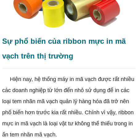
Sự phổ biến của ribbon mực in mã
vạch trên thị trường
Hiện nay, hệ thống máy in mã vạch được rất nhiều
các doanh nghiệp từ lớn đến nhỏ sử dụng để in các
loại tem nhãn mã vạch quản lý hàng hóa đã trở nên
phổ biến hơn trước kia rất nhiều. Chính vì vậy, ribbon
mực in mã vạch là loại vật tư không thể thiếu trong in
ấn tem nhãn mã vạch.