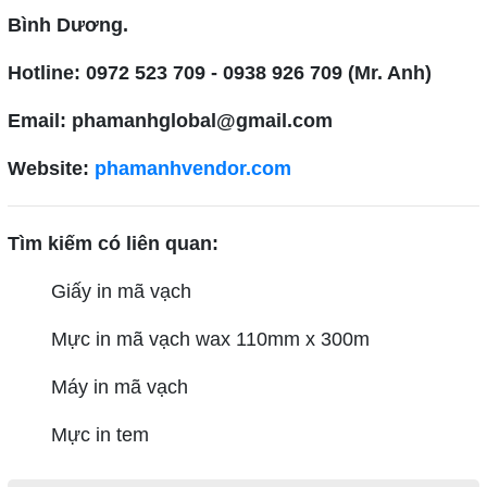
Bình Dương.
Hotline: 0972 523 709 - 0938 926 709 (Mr. Anh)
Email: phamanhglobal@gmail.com
Website:
phamanhvendor.com
Tìm kiếm có liên quan:
Giấy in mã vạch
Mực in mã vạch wax 110mm x 300m
Máy in mã vạch
Mực in tem