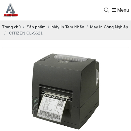
Menu
Trang chủ
Sản phẩm
Máy In Tem Nhãn
Máy In Công Nghiệp
CITIZEN CL-S621