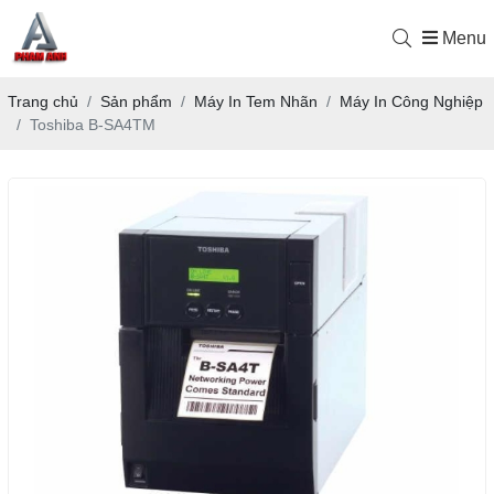
Menu
Trang chủ
Sản phẩm
Máy In Tem Nhãn
Máy In Công Nghiệp
Toshiba B-SA4TM