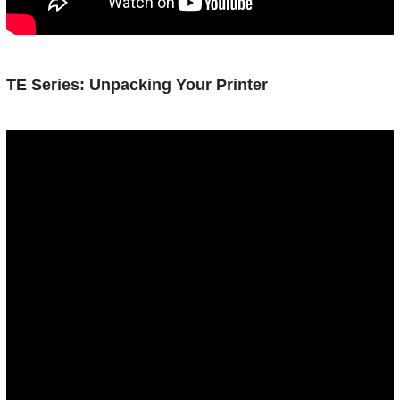
TE Series: Unpacking Your Printer