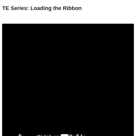
TE Series: Loading the Ribbon