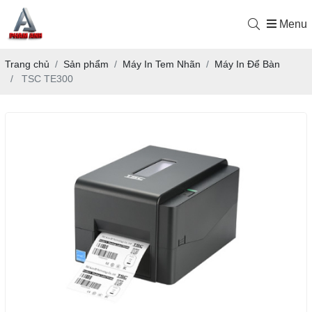
Menu
Trang chủ
Sản phẩm
Máy In Tem Nhãn
Máy In Để Bàn
TSC TE300